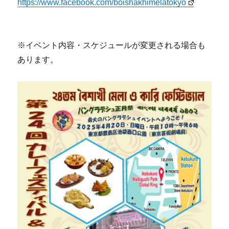
https://www.facebook.com/boishakhimelatokyo
※イベント内容・スケジュールが変更される場合も
あります。