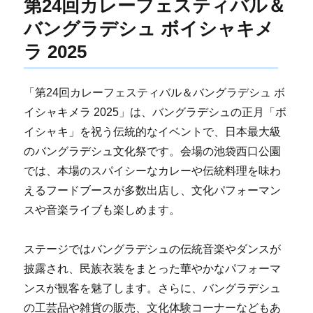
第24回カレーフェスティバル＆
バングラデシュ ボイシャキメ
ラ 2025
「第24回カレーフェスティバル＆バングラデシュ ボ
イシャキメラ 2025」は、バングラデシュの正月「ボ
イシャキ」を祝う伝統的なイベントで、日本最大級
のバングラデシュ文化祭です。会場の池袋西口公園
では、本場のスパイシーなカレーや伝統料理を味わ
えるフードブースが多数出店し、文化パフォーマン
スや音楽ライブも楽しめます。
ステージではバングラデシュの伝統音楽やダンスが
披露され、民族衣装をまとった華やかなパフォーマ
ンスが観客を魅了します。さらに、バングラデシュ
の工芸品や雑貨の販売、文化体験コーナーなどもあ