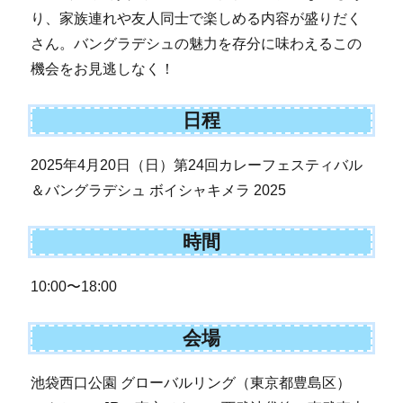
り、家族連れや友人同士で楽しめる内容が盛りだく
さん。バングラデシュの魅力を存分に味わえるこの
機会をお見逃しなく！
日程
2025年4月20日（日）第24回カレーフェスティバル
＆バングラデシュ ボイシャキメラ 2025
時間
10:00〜18:00
会場
池袋西口公園 グローバルリング（東京都豊島区）