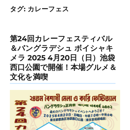
タグ:
カレーフェス
第24回カレーフェスティバル
＆バングラデシュ ボイシャキ
メラ 2025 4月20日（日）池袋
西口公園で開催！本場グルメ＆
文化を満喫