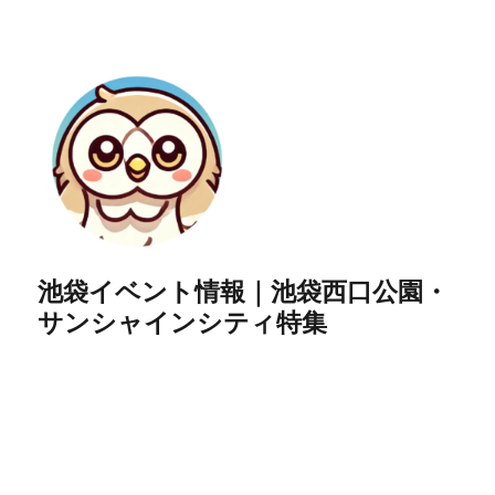
池袋イベント情報｜池袋西口公園・
サンシャインシティ特集