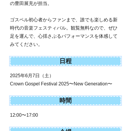
の豊田展充が担当。
ゴスペル初心者からファンまで、誰でも楽しめる新
時代の音楽フェスティバル。観覧無料なので、ぜひ
足を運んで、心揺さぶるパフォーマンスを体感して
みてください。
日程
2025年6月7日（土）
Crown Gospel Festival 2025〜New Generation〜
時間
12:00〜17:00