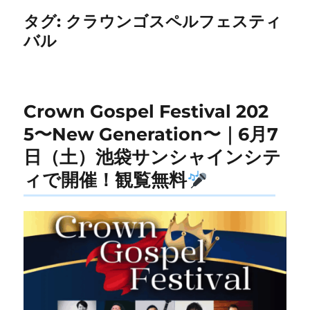
タグ:
クラウンゴスペルフェスティ
バル
Crown Gospel Festival 202
5〜New Generation〜｜6月7
日（土）池袋サンシャインシテ
ィで開催！観覧無料