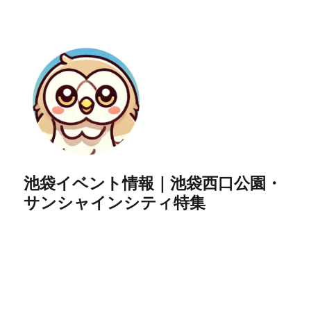
池袋イベント情報｜池袋西口公園・
サンシャインシティ特集