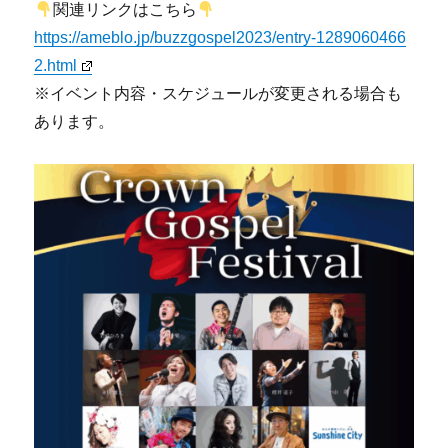
関連リンクはこちら
https://ameblo.jp/buzzgospel2023/entry-1289060466
2.html
※イベント内容・スケジュールが変更される場合も
あります。