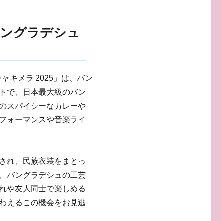
バングラデシュ
ャキメラ 2025」は、バン
トで、日本最大級のバン
のスパイシーなカレーや
フォーマンスや音楽ライ
され、民族衣装をまとっ
、バングラデシュの工芸
れや友人同士で楽しめる
わえるこの機会をお見逃