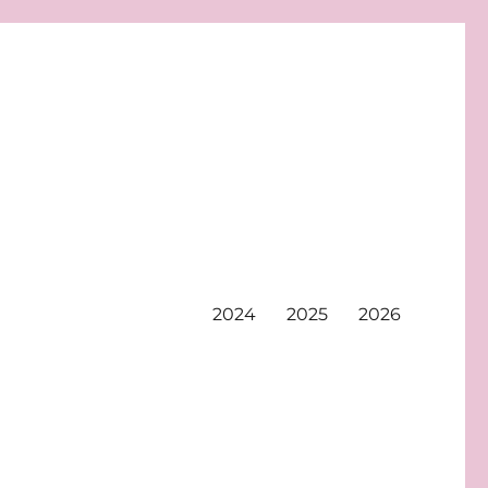
2024
2025
2026