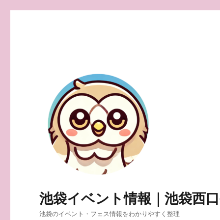
池袋イベント情報｜池袋西
池袋のイベント・フェス情報をわかりやすく整理