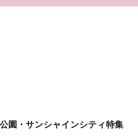
口公園・サンシャインシティ特集