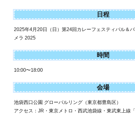
日程
2025年4月20日（日）第24回カレーフェスティバル＆
メラ 2025
時間
10:00〜18:00
会場
池袋西口公園 グローバルリング（東京都豊島区）
アクセス：JR・東京メトロ・西武池袋線・東武東上線