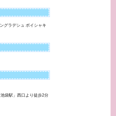
バングラデシュ ボイシャキ
「池袋駅」西口より徒歩2分