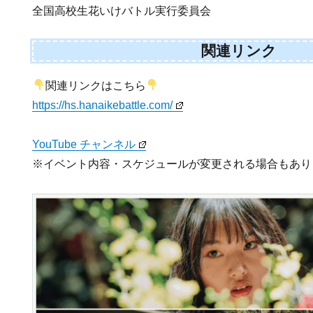
全国高校生花いけバトル実行委員会
関連リンク
関連リンクはこちら
https://hs.hanaikebattle.com/
YouTube チャンネル
※イベント内容・スケジュールが変更される場合もあり