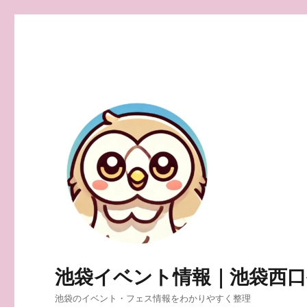
池袋イベント情報｜池袋西
池袋のイベント・フェス情報をわかりやすく整理