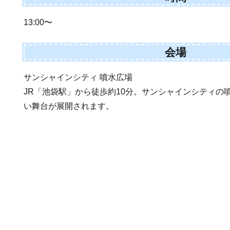
13:00〜
会場
サンシャインシティ 噴水広場
JR「池袋駅」から徒歩約10分。サンシャインシティの
い舞台が展開されます。