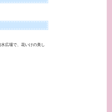
噴水広場で、花いけの美し