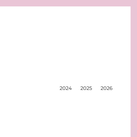
2024
2025
2026