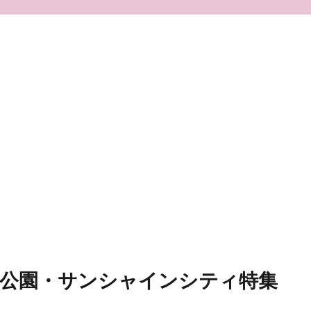
口公園・サンシャインシティ特集