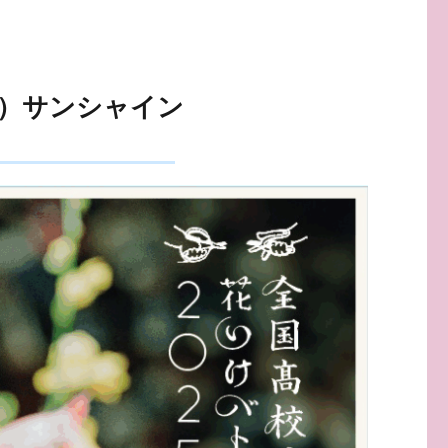
日）サンシャイン