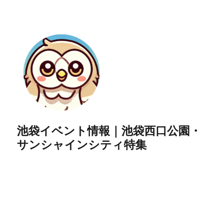
池袋イベント情報｜池袋西口公園・
サンシャインシティ特集