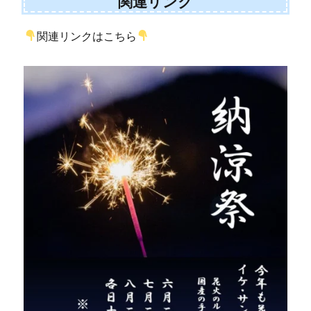
関連リンク
関連リンクはこちら