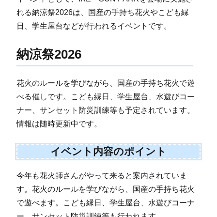
れる納涼祭2026は、国産の手持ち花火やこども縁
日、学生屋台などが行われるイベントです。
納涼祭2026
花火のルールを学びながら、国産の手持ち花火で遊
べる催しです。こども縁日、学生屋台、水遊びコー
ナー、サンセット防災訓練等も予定されています。
情報は随時更新中です。
イベント内容のポイント
今年も花火師さんがやって来ると案内されていま
す。花火のルールを学びながら、国産の手持ち花火
で遊べます。こども縁日、学生屋台、水遊びコーナ
ー、サンセット防災訓練等も行われます。