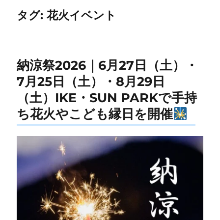
タグ:
花火イベント
納涼祭2026｜6月27日（土）・
7月25日（土）・8月29日
（土）IKE・SUN PARKで手持
ち花火やこども縁日を開催