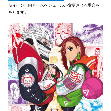
※イベント内容・スケジュールが変更される場合も
あります。