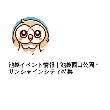
池袋イベント情報｜池袋西口公園・
サンシャインシティ特集