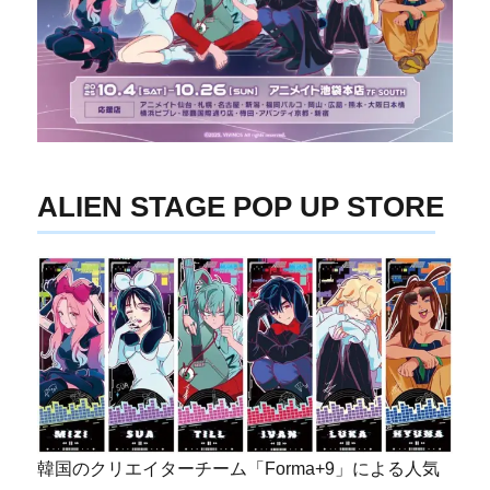
ALIEN STAGE POP UP STORE
韓国のクリエイターチーム「Forma+9」による人気