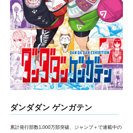
ダンダダン ゲンガテン
累計発行部数1,000万部突破、ジャンプ＋で連載中の