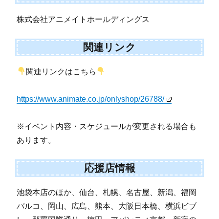
株式会社アニメイトホールディングス
関連リンク
関連リンクはこちら
https://www.animate.co.jp/onlyshop/26788/
※イベント内容・スケジュールが変更される場合も
あります。
応援店情報
池袋本店のほか、仙台、札幌、名古屋、新潟、福岡
パルコ、岡山、広島、熊本、大阪日本橋、横浜ビブ