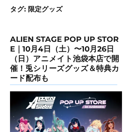
タグ:
限定グッズ
ALIEN STAGE POP UP STOR
E｜10月4日（土）〜10月26日
（日）アニメイト池袋本店で開
催！兎シリーズグッズ＆特典カ
ード配布も