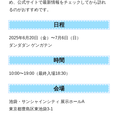
め、公式サイトで最新情報をチェックしてから訪れ
るのがおすすめです。
日程
2025年6月20日（金）〜7月6日（日）
ダンダダン ゲンガテン
時間
10:00〜19:00（最終入場18:30）
会場
池袋・サンシャインシティ 展示ホールA
東京都豊島区東池袋3-1