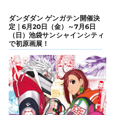
ー
ダンダダン ゲンガテン開催決
定｜6月20日（金）～7月6日
（日）池袋サンシャインシティ
で初原画展！