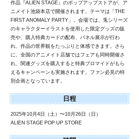
作品『ALIEN STAGE』のポップアップストアが、ア
ニメイト池袋本店で開催されます。テーマは「THE
FIRST ANOMALY PARTY」。会場では、兎シリーズ
のキャラクターイラストを使用した限定グッズの販
売や、購入特典カードの配布、パネル展示が行わ
れ、作品の世界観をたっぷりと体感できます。さら
に、全国のアニメイト店舗ではフェアも同時開催さ
れ、関連グッズを購入すると特典ブロマイドがもら
えるキャンペーンも実施されます。ファン必見の特
別企画となっています。
日程
2025年10月4日（土）〜10月26日（日）
ALIEN STAGE POP UP STORE