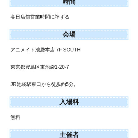
時間
各日店舗営業時間に準ずる
会場
アニメイト池袋本店 7F SOUTH
東京都豊島区東池袋1-20-7
JR池袋駅東口から徒歩約5分。
入場料
無料
主催者