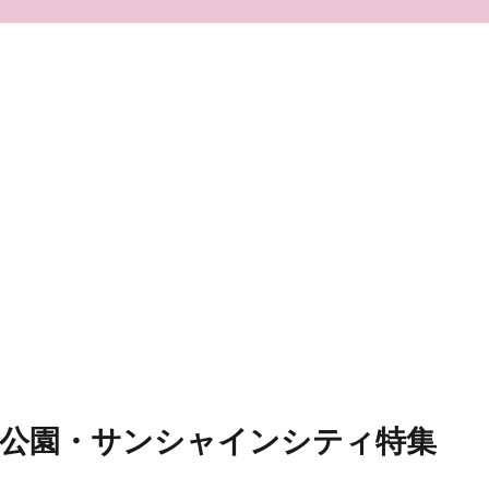
口公園・サンシャインシティ特集