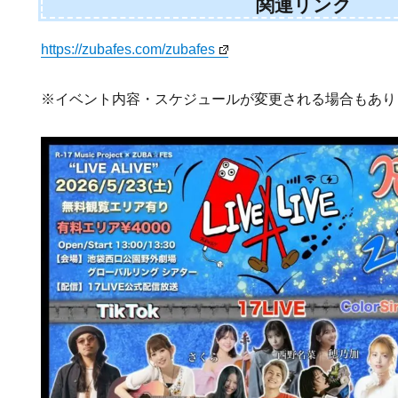
関連リンク
https://zubafes.com/zubafes
※イベント内容・スケジュールが変更される場合もあり