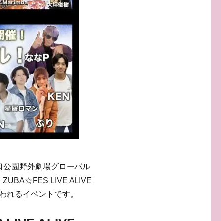
口公園野外劇場グローバル
UBA☆FES LIVE ALIVE
われるイベントです。