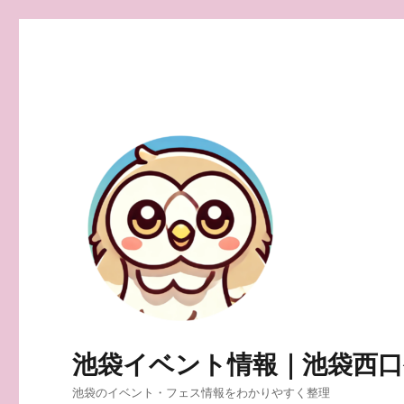
池袋イベント情報｜池袋西
池袋のイベント・フェス情報をわかりやすく整理