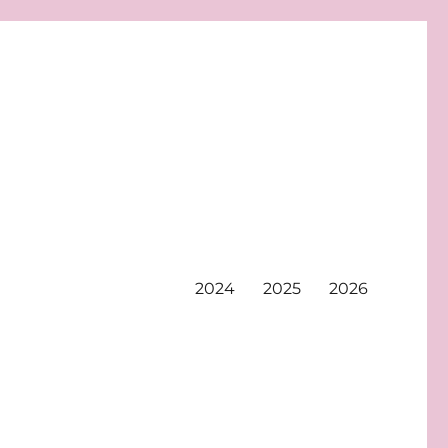
2024
2025
2026