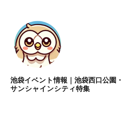
池袋イベント情報｜池袋西口公園・
サンシャインシティ特集