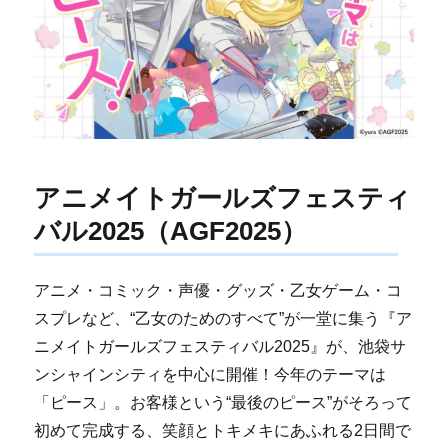
アニメイトガールズフェスティ
バル2025（AGF2025）
アニメ・コミック・声優・グッズ・乙女ゲーム・コ
スプレなど、“乙女のためのすべて”が一堂に集う『ア
ニメイトガールズフェスティバル2025』が、池袋サ
ンシャインシティを中心に開催！今年のテーマは
「ピース」。お客様という“最後のピース”がそろって
初めて完成する、笑顔とトキメキにあふれる2日間で