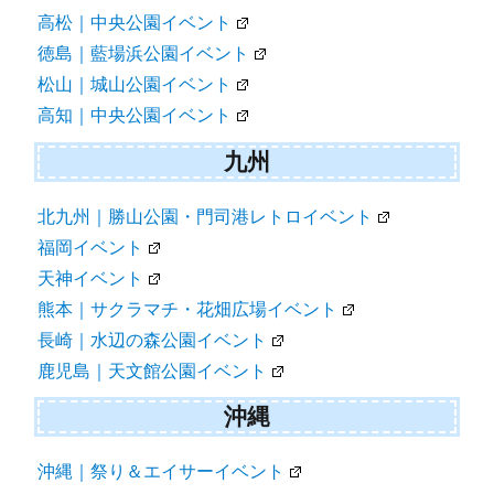
高松｜中央公園イベント
徳島｜藍場浜公園イベント
松山｜城山公園イベント
高知｜中央公園イベント
九州
北九州｜勝山公園・門司港レトロイベント
福岡イベント
天神イベント
熊本｜サクラマチ・花畑広場イベント
長崎｜水辺の森公園イベント
鹿児島｜天文館公園イベント
沖縄
沖縄｜祭り＆エイサーイベント