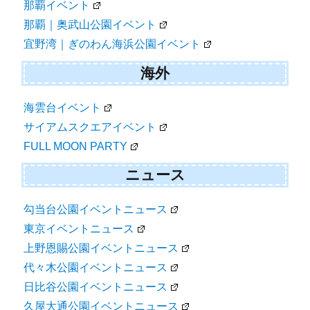
那覇イベント
那覇｜奥武山公園イベント
宜野湾｜ぎのわん海浜公園イベント
海外
海雲台イベント
サイアムスクエアイベント
FULL MOON PARTY
ニュース
勾当台公園イベントニュース
東京イベントニュース
上野恩賜公園イベントニュース
代々木公園イベントニュース
日比谷公園イベントニュース
久屋大通公園イベントニュース