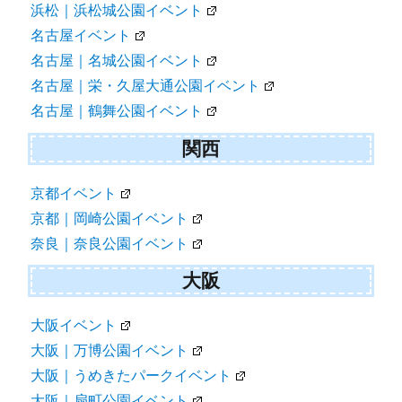
浜松｜浜松城公園イベント
名古屋イベント
名古屋｜名城公園イベント
名古屋｜栄・久屋大通公園イベント
名古屋｜鶴舞公園イベント
関西
京都イベント
京都｜岡崎公園イベント
奈良｜奈良公園イベント
大阪
大阪イベント
大阪｜万博公園イベント
大阪｜うめきたパークイベント
大阪｜扇町公園イベント