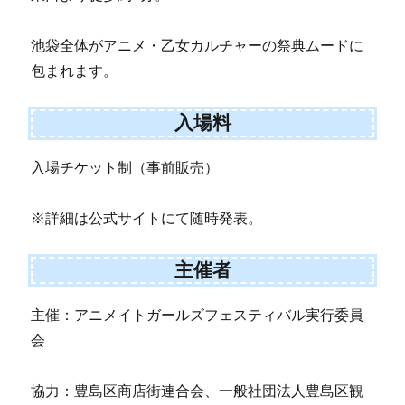
池袋全体がアニメ・乙女カルチャーの祭典ムードに
包まれます。
入場料
入場チケット制（事前販売）
※詳細は公式サイトにて随時発表。
主催者
主催：アニメイトガールズフェスティバル実行委員
会
協力：豊島区商店街連合会、一般社団法人豊島区観