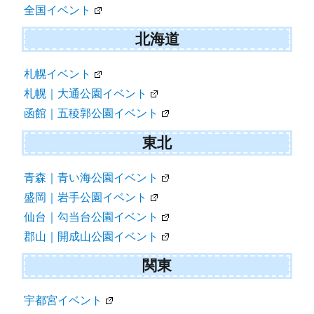
全国イベント
北海道
札幌イベント
札幌｜大通公園イベント
函館｜五稜郭公園イベント
東北
青森｜青い海公園イベント
盛岡｜岩手公園イベント
仙台｜勾当台公園イベント
郡山｜開成山公園イベント
関東
宇都宮イベント