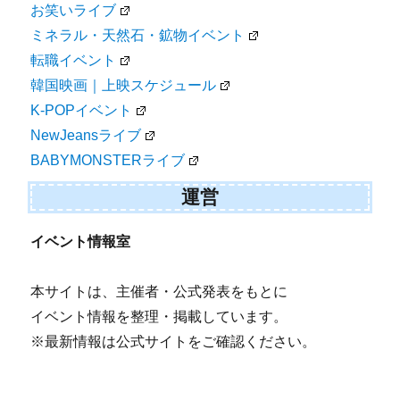
お笑いライブ
ミネラル・天然石・鉱物イベント
転職イベント
韓国映画｜上映スケジュール
K-POPイベント
NewJeansライブ
BABYMONSTERライブ
運営
イベント情報室
本サイトは、主催者・公式発表をもとに
イベント情報を整理・掲載しています。
※最新情報は公式サイトをご確認ください。