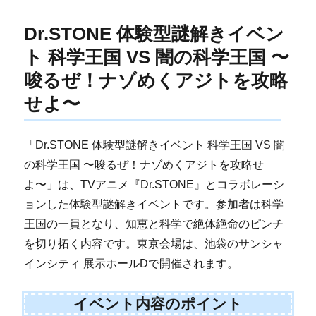
Dr.STONE 体験型謎解きイベン
ト 科学王国 VS 闇の科学王国 〜
唆るぜ！ナゾめくアジトを攻略
せよ〜
「Dr.STONE 体験型謎解きイベント 科学王国 VS 闇
の科学王国 〜唆るぜ！ナゾめくアジトを攻略せ
よ〜」は、TVアニメ『Dr.STONE』とコラボレーシ
ョンした体験型謎解きイベントです。参加者は科学
王国の一員となり、知恵と科学で絶体絶命のピンチ
を切り拓く内容です。東京会場は、池袋のサンシャ
インシティ 展示ホールDで開催されます。
イベント内容のポイント