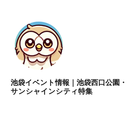
池袋イベント情報｜池袋西口公園・
サンシャインシティ特集