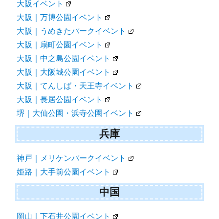
大阪イベント
大阪｜万博公園イベント
大阪｜うめきたパークイベント
大阪｜扇町公園イベント
大阪｜中之島公園イベント
大阪｜大阪城公園イベント
大阪｜てんしば・天王寺イベント
大阪｜長居公園イベント
堺｜大仙公園・浜寺公園イベント
兵庫
神戸｜メリケンパークイベント
姫路｜大手前公園イベント
中国
岡山｜下石井公園イベント