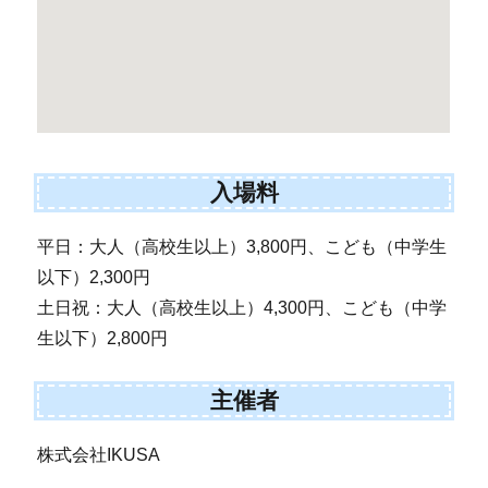
入場料
平日：大人（高校生以上）3,800円、こども（中学生
以下）2,300円
土日祝：大人（高校生以上）4,300円、こども（中学
生以下）2,800円
主催者
株式会社IKUSA