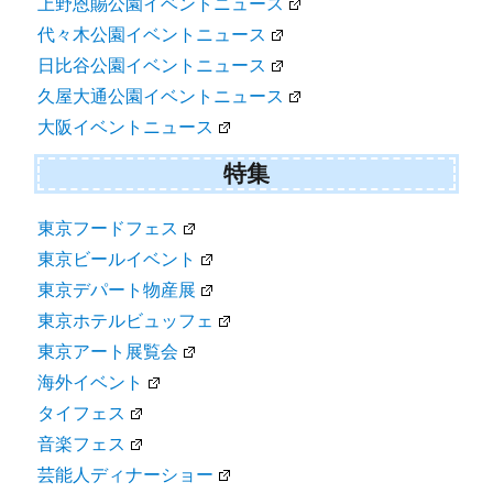
上野恩賜公園イベントニュース
代々木公園イベントニュース
日比谷公園イベントニュース
久屋大通公園イベントニュース
大阪イベントニュース
特集
東京フードフェス
東京ビールイベント
東京デパート物産展
東京ホテルビュッフェ
東京アート展覧会
海外イベント
タイフェス
音楽フェス
芸能人ディナーショー