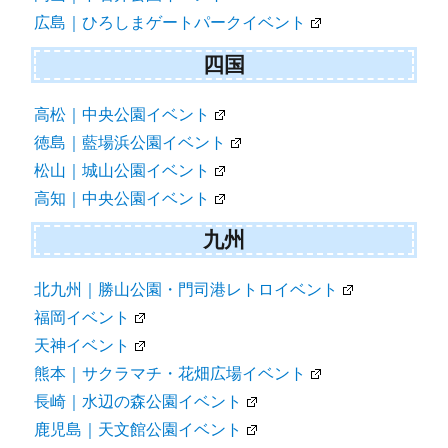
広島｜ひろしまゲートパークイベント
四国
高松｜中央公園イベント
徳島｜藍場浜公園イベント
松山｜城山公園イベント
高知｜中央公園イベント
九州
北九州｜勝山公園・門司港レトロイベント
福岡イベント
天神イベント
熊本｜サクラマチ・花畑広場イベント
長崎｜水辺の森公園イベント
鹿児島｜天文館公園イベント