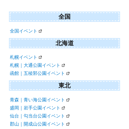
ョ
ン
全国
全国イベント
北海道
札幌イベント
札幌｜大通公園イベント
函館｜五稜郭公園イベント
東北
青森｜青い海公園イベント
盛岡｜岩手公園イベント
仙台｜勾当台公園イベント
郡山｜開成山公園イベント