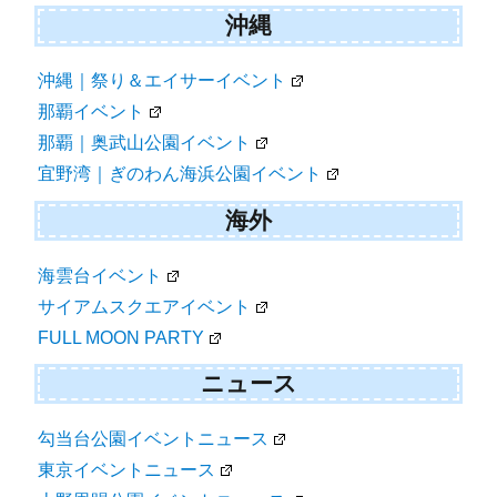
沖縄
沖縄｜祭り＆エイサーイベント
那覇イベント
那覇｜奥武山公園イベント
宜野湾｜ぎのわん海浜公園イベント
海外
海雲台イベント
サイアムスクエアイベント
FULL MOON PARTY
ニュース
勾当台公園イベントニュース
東京イベントニュース