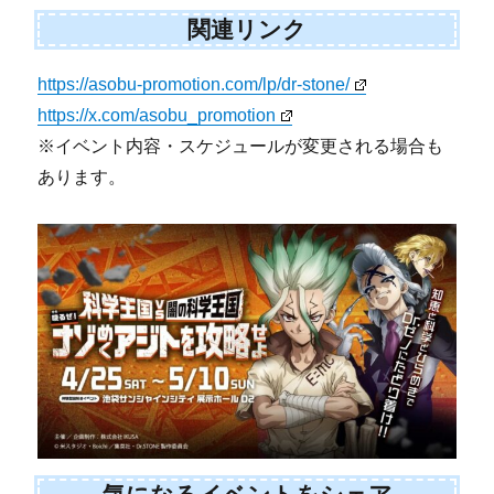
関連リンク
https://asobu-promotion.com/lp/dr-stone/
https://x.com/asobu_promotion
※イベント内容・スケジュールが変更される場合も
あります。