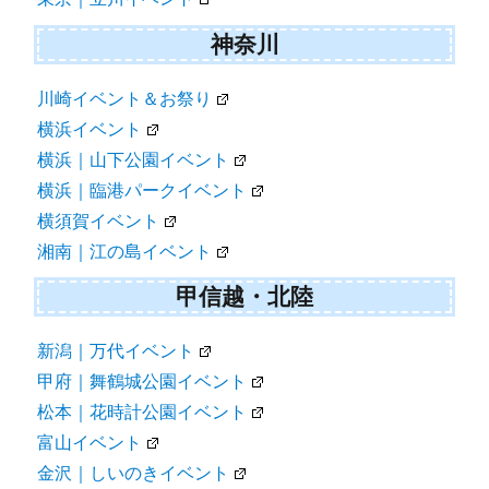
神奈川
川崎イベント＆お祭り
横浜イベント
横浜｜山下公園イベント
横浜｜臨港パークイベント
横須賀イベント
湘南｜江の島イベント
甲信越・北陸
新潟｜万代イベント
甲府｜舞鶴城公園イベント
松本｜花時計公園イベント
富山イベント
金沢｜しいのきイベント