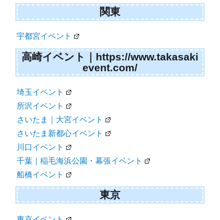
関東
宇都宮イベント
高崎イベント｜https://www.takasaki
event.com/
埼玉イベント
所沢イベント
さいたま｜大宮イベント
さいたま新都心イベント
川口イベント
千葉｜稲毛海浜公園・幕張イベント
船橋イベント
東京
東京イベント