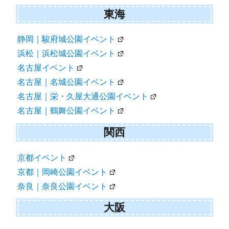
東海
静岡｜駿府城公園イベント
浜松｜浜松城公園イベント
名古屋イベント
名古屋｜名城公園イベント
名古屋｜栄・久屋大通公園イベント
名古屋｜鶴舞公園イベント
関西
京都イベント
京都｜岡崎公園イベント
奈良｜奈良公園イベント
大阪