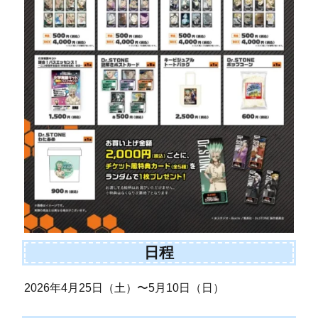
日程
2026年4月25日（土）〜5月10日（日）