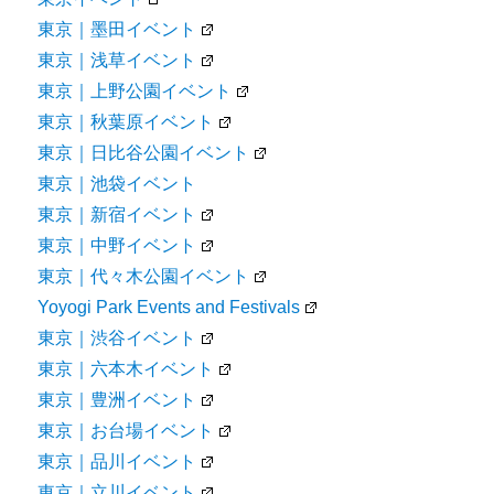
東京｜墨田イベント
東京｜浅草イベント
東京｜上野公園イベント
東京｜秋葉原イベント
東京｜日比谷公園イベント
東京｜池袋イベント
東京｜新宿イベント
東京｜中野イベント
東京｜代々木公園イベント
Yoyogi Park Events and Festivals
東京｜渋谷イベント
東京｜六本木イベント
東京｜豊洲イベント
東京｜お台場イベント
東京｜品川イベント
東京｜立川イベント