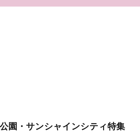
口公園・サンシャインシティ特集