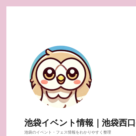
池袋イベント情報｜池袋西
池袋のイベント・フェス情報をわかりやすく整理