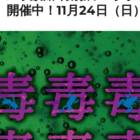
』開催中！11月24日（日