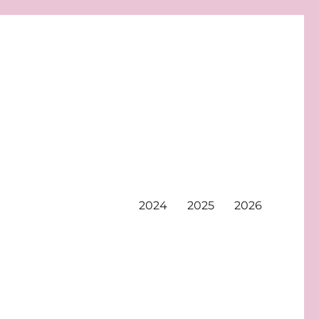
2024
2025
2026