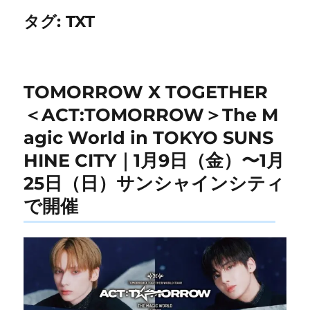
タグ:
TXT
TOMORROW X TOGETHER
＜ACT:TOMORROW＞The M
agic World in TOKYO SUNS
HINE CITY｜1月9日（金）〜1月
25日（日）サンシャインシティ
で開催