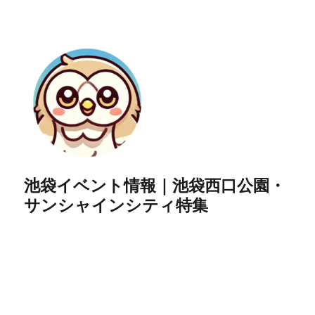
池袋イベント情報｜池袋西口公園・
サンシャインシティ特集