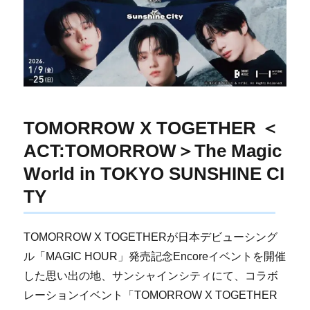
TOMORROW X TOGETHER ＜
ACT:TOMORROW＞The Magic
World in TOKYO SUNSHINE CI
TY
TOMORROW X TOGETHERが日本デビューシング
ル「MAGIC HOUR」発売記念Encoreイベントを開催
した思い出の地、サンシャインシティにて、コラボ
レーションイベント「TOMORROW X TOGETHER