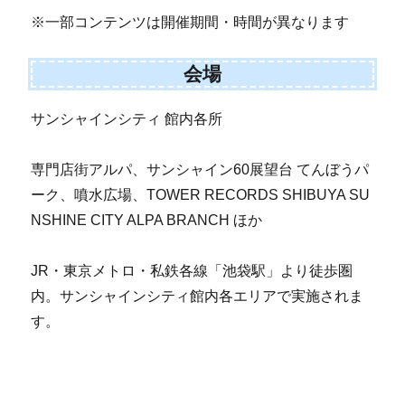
※一部コンテンツは開催期間・時間が異なります
会場
サンシャインシティ 館内各所
専門店街アルパ、サンシャイン60展望台 てんぼうパ
ーク、噴水広場、TOWER RECORDS SHIBUYA SU
NSHINE CITY ALPA BRANCH ほか
JR・東京メトロ・私鉄各線「池袋駅」より徒歩圏
内。サンシャインシティ館内各エリアで実施されま
す。