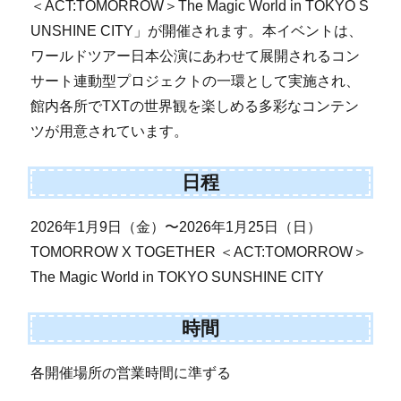
＜ACT:TOMORROW＞The Magic World in TOKYO S
UNSHINE CITY」が開催されます。本イベントは、
ワールドツアー日本公演にあわせて展開されるコン
サート連動型プロジェクトの一環として実施され、
館内各所でTXTの世界観を楽しめる多彩なコンテン
ツが用意されています。
日程
2026年1月9日（金）〜2026年1月25日（日）
TOMORROW X TOGETHER ＜ACT:TOMORROW＞
The Magic World in TOKYO SUNSHINE CITY
時間
各開催場所の営業時間に準ずる